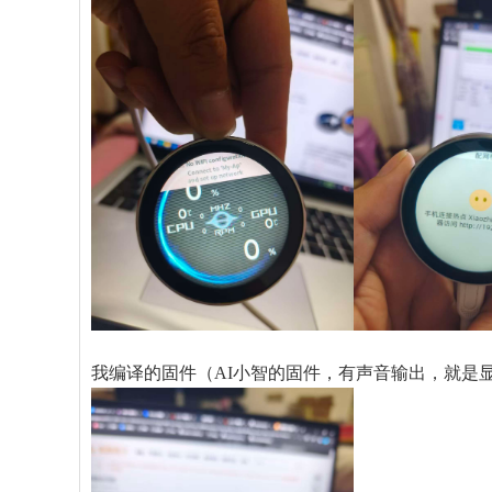
我编译的固件（AI小智的固件，有声音输出，就是