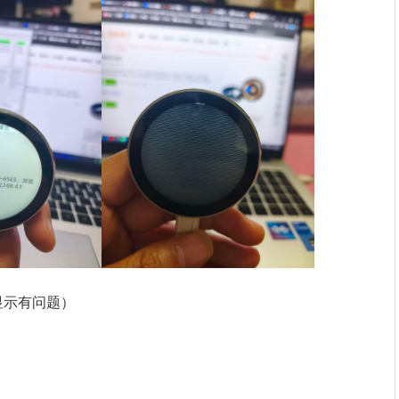
显示有问题）