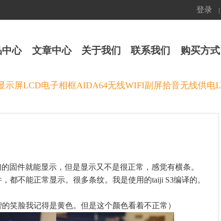
登录
|
品中心
文章中心
关于我们
联系我们
购买方式
摸显示屏LCD电子相框AIDA64无线WIFI副屏拾音无线供电LV
们的固件就能显示，但是显示又不是很正常，感觉有横条。
都不能正常显示。很多条纹。我是使用的taiji S3编译的。
智的笑脸我记得是黄色。但是这个颜色看着不正常）