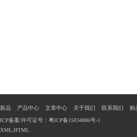
新品
产品中心
文章中心
关于我们
联系我们
购
ICP备案/许可证号：粤ICP备15034886号-1
XML
,
HTML