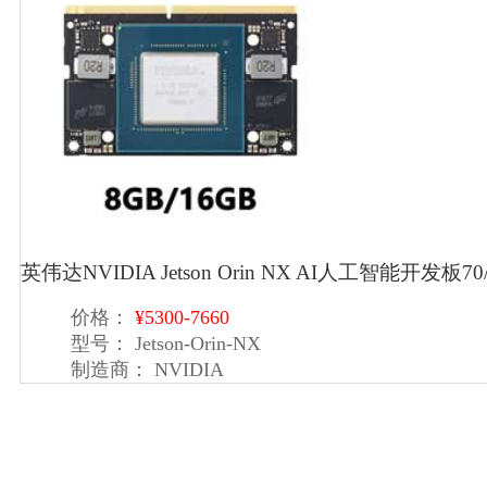
英伟达NVIDIA Jetson Orin NX AI人工智能开发板70/
价格：
¥5300-7660
型号：
Jetson-Orin-NX
制造商：
NVIDIA