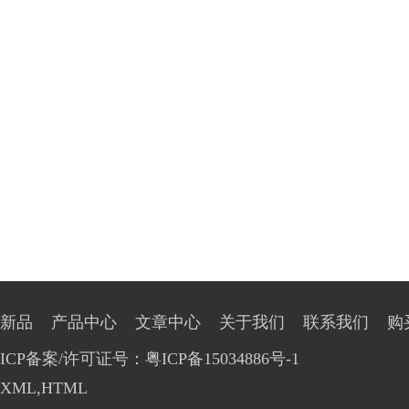
新品
产品中心
文章中心
关于我们
联系我们
购
ICP备案/许可证号：粤ICP备15034886号-1
XML
,
HTML