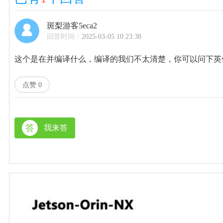
斑梨游客5eca2
回答时间：
2025-03-05 10:23:38
这个是在并编译什么，编译的我们不太清楚，你可以问下英
点赞
0
答
我来答