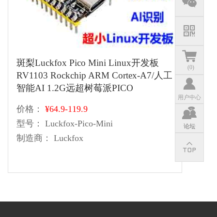
斑梨Luckfox Pico Mini Linux开发板
(
0
)
RV1103 Rockchip ARM Cortex-A7/人工
智能AI 1.2G远超树莓派PICO
用户中心
价格：
¥64.9-119.9
型号：
Luckfox-Pico-Mini
论坛
制造商：
Luckfox