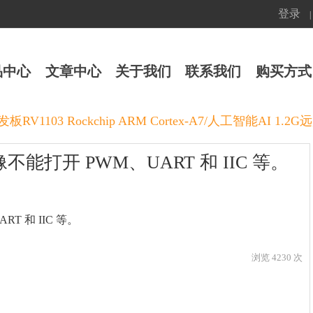
登录
|
品中心
文章中心
关于我们
联系我们
购买方式
ux开发板RV1103 Rockchip ARM Cortex-A7/人工智能AI 1.
像不能打开 PWM、UART 和 IIC 等。
RT 和 IIC 等。
浏览 4230 次