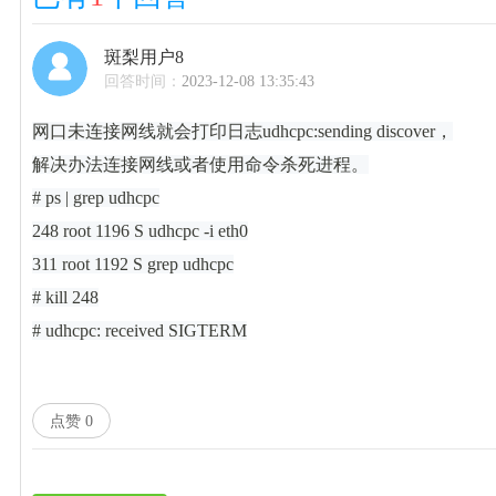
斑梨用户8
回答时间：
2023-12-08 13:35:43
网口未连接网线就会打印日志udhcpc:sending discover，
解决办法连接网线或者使用命令杀死进程。
# ps | grep udhcpc
248 root 1196 S udhcpc -i eth0
311 root 1192 S grep udhcpc
# kill 248
# udhcpc: received SIGTERM
点赞
0