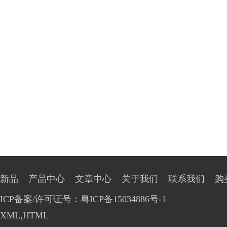
新品
产品中心
文章中心
关于我们
联系我们
购
ICP备案/许可证号：粤ICP备15034886号-1
XML
,
HTML