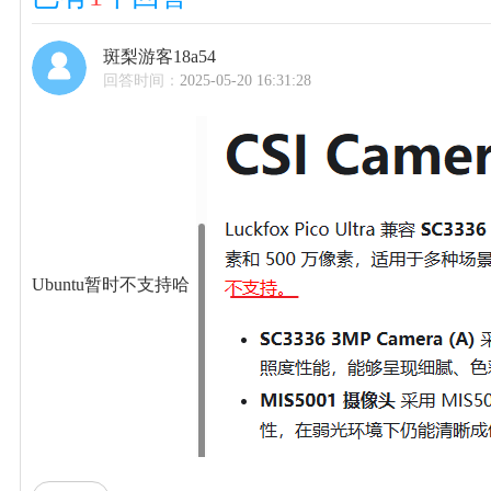
斑梨游客18a54
回答时间：
2025-05-20 16:31:28
Ubuntu暂时不支持哈