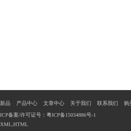
新品
产品中心
文章中心
关于我们
联系我们
购
ICP备案/许可证号：粤ICP备15034886号-1
XML
,
HTML