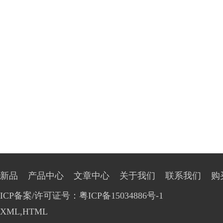
新品
产品中心
文章中心
关于我们
联系我们
购
ICP备案/许可证号：粤ICP备15034886号-1
XML
,
HTML