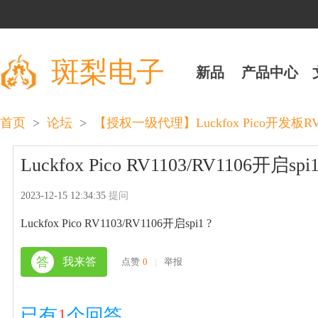
斑梨电子
新品
产品中心
>
>
首页
论坛
【授权一级代理】Luckfox Pico开发板RV110
Luckfox Pico RV1103/RV1106开启spi1
2023-12-15 12:34:35
提问
Luckfox Pico RV1103/RV1106开启spi1 ?
答
我来答
点赞
0
|
举报
已有
1
个回答