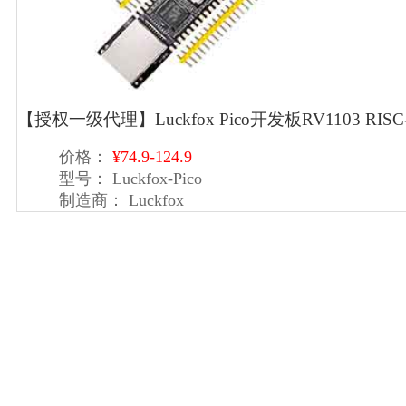
【授权一级代理】Luckfox Pico开发板RV1103 RISC-V
价格：
¥74.9-124.9
型号：
Luckfox-Pico
制造商：
Luckfox