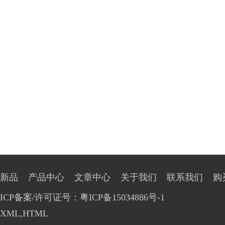
新品
产品中心
文章中心
关于我们
联系我们
购
ICP备案/许可证号：粤ICP备15034886号-1
XML
,
HTML