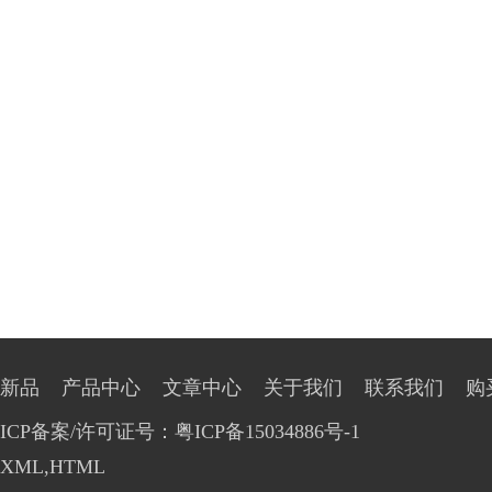
新品
产品中心
文章中心
关于我们
联系我们
购
ICP备案/许可证号：粤ICP备15034886号-1
XML
,
HTML