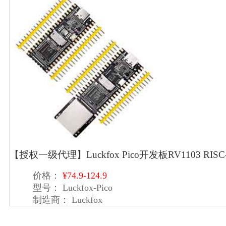
【授权一级代理】Luckfox Pico开发板RV1103 RISC-V
价格：
¥74.9-124.9
型号：
Luckfox-Pico
制造商：
Luckfox