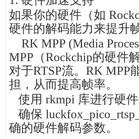
如果你的硬件（如 Roc
硬件的解码能力来提升帧
RK MPP (Media Proce
MPP（Rockchip
对于RTSP流。RK M
担，从而提高帧率。
使用 rkmpi 库进行
确保 luckfox_pico_r
确的硬件解码参数。