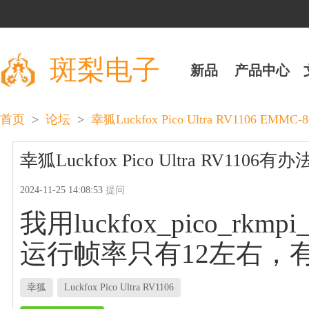
斑梨电子
新品
产品中心
>
>
首页
论坛
幸狐Luckfox Pico Ultra RV1106 EM
幸狐Luckfox Pico Ultra RV110
2024-11-25 14:08:53
提问
我用luckfox_pico_rkmpi_e
运行帧率只有12左右，
幸狐
Luckfox Pico Ultra RV1106