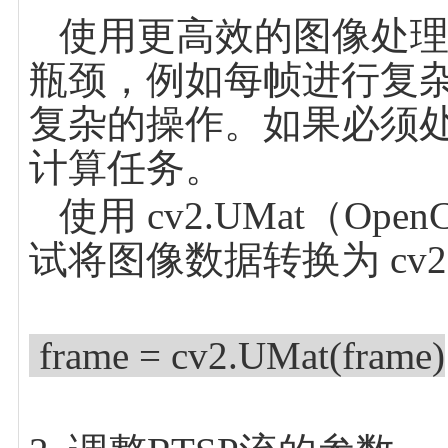
使用更高效的图像处理方
瓶颈，例如每帧进行复
复杂的操作。如果必须
计算任务。
使用 cv2.UMat（Op
试将图像数据转换为 cv2
frame = cv2.UMat(frame)