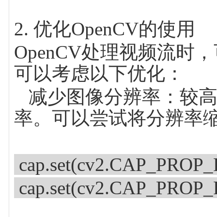
2. 优化OpenCV的使用
OpenCV处理视频流
可以考虑以下优化：
减少图像分辨率：较高
率。可以尝试将分辨率
cap.set(cv2.CAP_PROP
cap.set(cv2.CAP_PROP