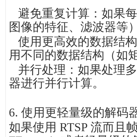
避免重复计算：如果每
图像的特征、滤波器等
使用更高效的数据结构：
用不同的数据结构（如
并行处理：如果处理多
器进行并行计算。
6. 使用更轻量级的解码
如果使用 RTSP 流