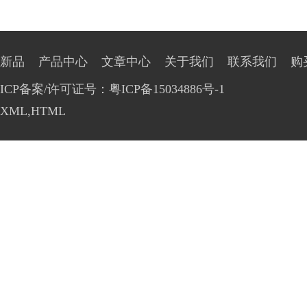
新品
产品中心
文章中心
关于我们
联系我们
购
ICP备案/许可证号：粤ICP备15034886号-1
XML
,
HTML