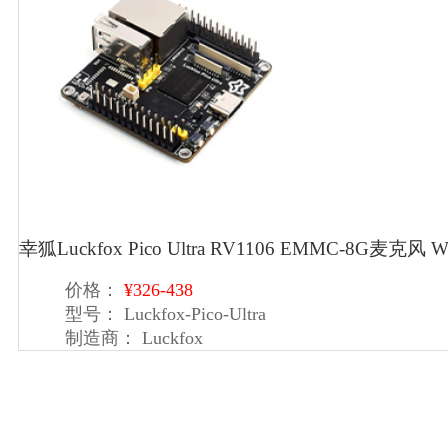
幸狐Luckfox Pico Ultra RV1106 EMMC-8G麦克风
价格：
¥326-438
型号：
Luckfox-Pico-Ultra
制造商：
Luckfox