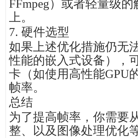
FFmpeg）或者轻量
上。
7. 硬件选型
如果上述优化措施仍无
性能的嵌入式设备），
卡（如使用高性能GPU
帧率。
总结
为了提高帧率，你需要从
整、以及图像处理优化