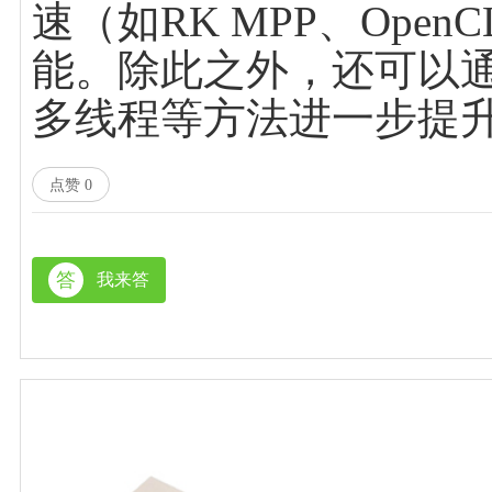
速（如RK MPP、Op
能。除此之外，还可以通
多线程等方法进一步提
点赞
0
答
我来答