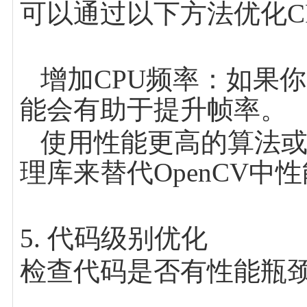
可以通过以下方法优化C
增加CPU频率：如果你
能会有助于提升帧率。
使用性能更高的算法或
理库来替代OpenCV中
5. 代码级别优化
检查代码是否有性能瓶