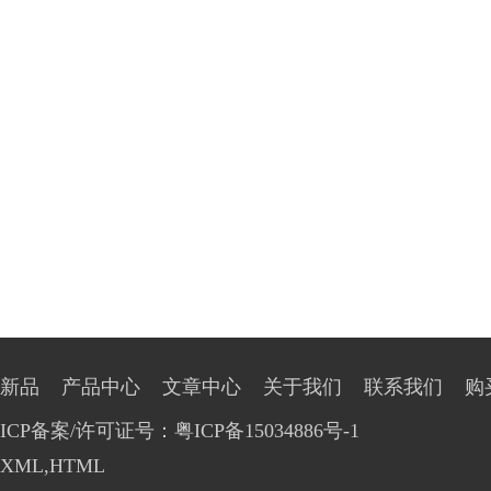
新品
产品中心
文章中心
关于我们
联系我们
购
ICP备案/许可证号：粤ICP备15034886号-1
XML
,
HTML