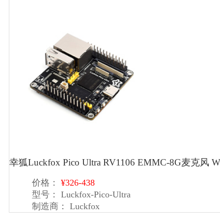
幸狐Luckfox Pico Ultra RV1106 EMMC-8G麦克风
价格：
¥326-438
型号：
Luckfox-Pico-Ultra
制造商：
Luckfox