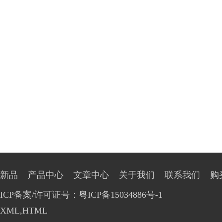
新品
产品中心
文章中心
关于我们
联系我们
购
ICP备案/许可证号：粤ICP备15034886号-1
XML
,
HTML