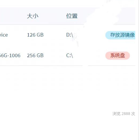
浏览 2888 次