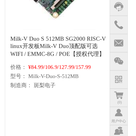
Milk-V Duo S 512MB SG2000 RISC-V
linux开发板Milk-V Duo顶配版可选
WIFI / EMMC-8G / POE【授权代理】
价格：
¥84.99/106.9/127.99/157.99
型号：
Milk-V-Duo-S-512MB
制造商：
斑梨电子
(
0
)
用户中心