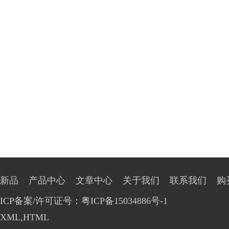
新品
产品中心
文章中心
关于我们
联系我们
购
ICP备案/许可证号：粤ICP备15034886号-1
XML
,
HTML