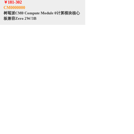
￥181-302
CM0000000
树莓派CM0 Compute Module 0计算模块核心
板兼容Zero 2W/3B