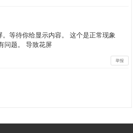
屏。等待你给显示内容。 这个是正常现象
有问题。 导致花屏
举报