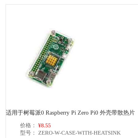
适用于树莓派0 Raspberry Pi Zero Pi0 外壳带散热片
价格：
¥8.55
型号：
ZERO-W-CASE-WITH-HEATSINK