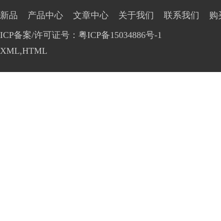
新品
产品中心
文章中心
关于我们
联系我们
购
ICP备案/许可证号：粤ICP备15034886号-1
XML
,
HTML