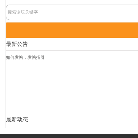
最新公告
如何发帖，发帖指引
最新动态