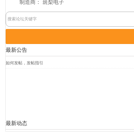
制造商：
斑梨电子
最新公告
如何发帖，发帖指引
最新动态