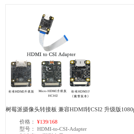
树莓派摄像头转接板 兼容HDMI转CSI2 升级版1080
价格：
¥139/168
型号：
HDMI-to-CSI-Adapter