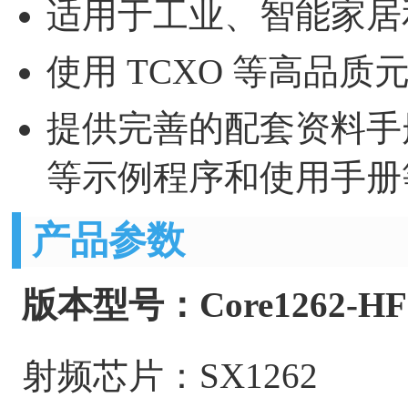
适用于工业、智能家居
使用 TCXO 等高品
提供完善的配套资料手册 (ST
等示例程序和使用手册
产品参数
版本型号：Core1262-HF
射频芯片：SX1262