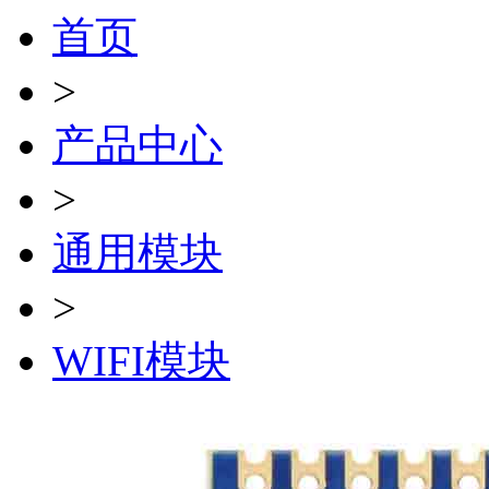
首页
>
产品中心
>
通用模块
>
WIFI模块