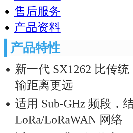
售后服务
产品资料
产品特性
新一代 SX1262 比传
输距离更远
适用 Sub-GHz 频
LoRa/LoRaWAN 网络