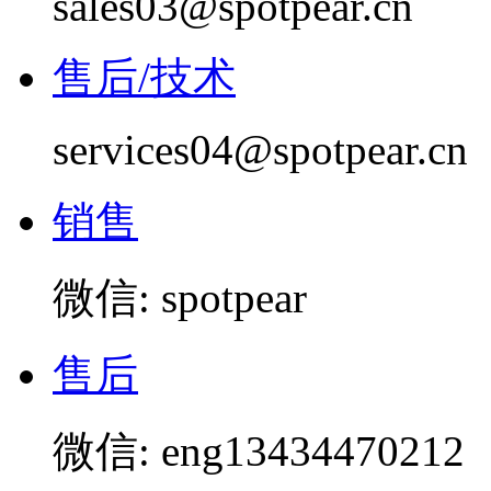
sales03@spotpear.cn
售后/技术
services04@spotpear.cn
销售
微信: spotpear
售后
微信: eng13434470212