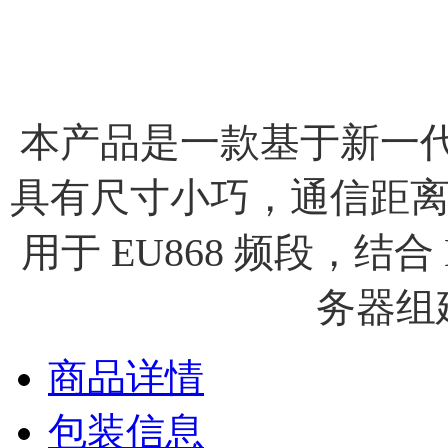
本产品是一款基于新一代 SX
具有尺寸小巧，通信距
用于 EU868 频段，结合 
务器组建
商品详情
包装信息