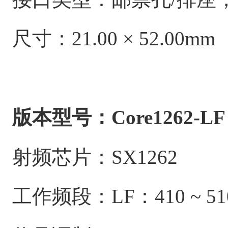
尺寸：21.00 × 52.00mm
版本型号：Core1262-LF
射频芯片：SX1262
工作频段：LF：410 ~ 51