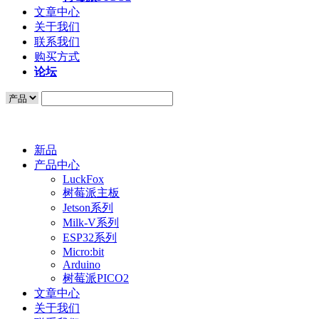
文章中心
关于我们
联系我们
购买方式
论坛
新品
产品中心
LuckFox
树莓派主板
Jetson系列
Milk-V系列
ESP32系列
Micro:bit
Arduino
树莓派PICO2
文章中心
关于我们