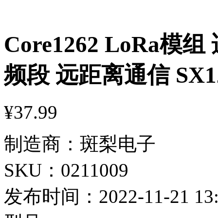
Core1262 LoRa模组 
频段 远距离通信 SX1
¥37.99
制造商：
斑梨电子
SKU：
0211009
发布时间：
2022-11-21 13