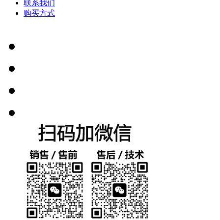
联系我们
购买方式