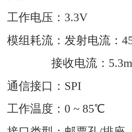
工作电压：3.3V
模组耗流：发射电流：45m
接收电流：5.3mA@
通信接口：SPI
工作温度：0 ~ 85℃
接口类型：邮票孔/排座，间