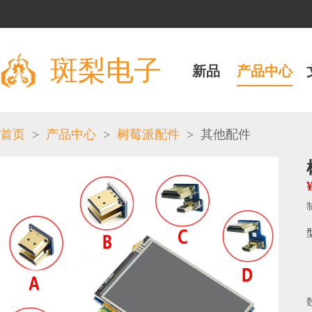
斑梨电子
新品
产品中心
>
>
>
首页
产品中心
树莓派配件
其他配件