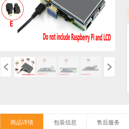
商品详情
包装信息
售后服务