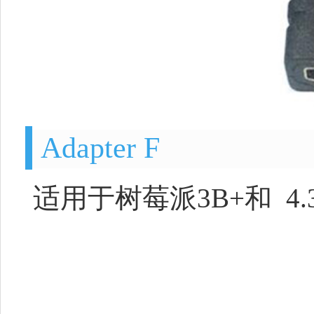
Adapter F
适用于树莓派3B+和
4.