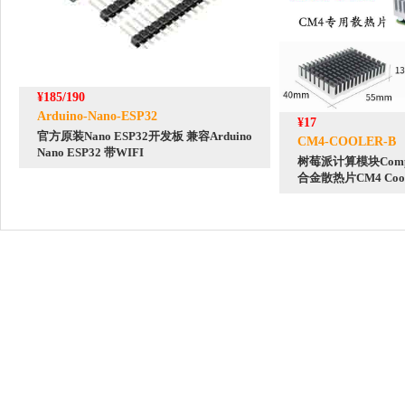
¥185/190
Arduino-Nano-ESP32
¥17
官方原装Nano ESP32开发板 兼容Arduino
CM4-COOLER-B
Nano ESP32 带WIFI
树莓派计算模块Comput
合金散热片CM4 Cool