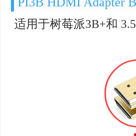
PI3B HDMI Adapter 
适用于树莓派3B+和 3.5/5/