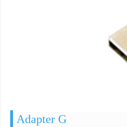
Adapter G