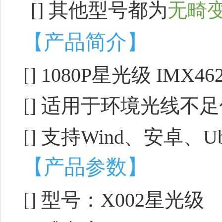
[]
其他型号都为
无畸
【产品简介】
[] 1080P星光级 IMX
[] 适用于环境光线不
[] 支持Wind、安卓、
【产品参数】
[] 型号：X002星光级