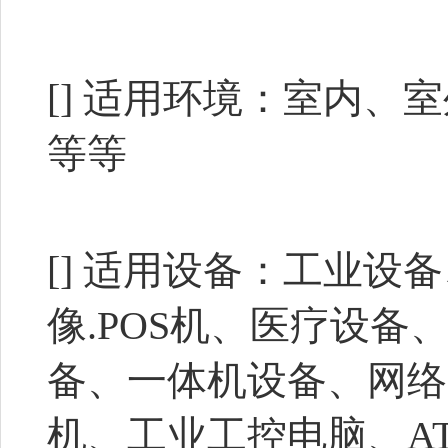
[] 适用环境：室内
等等
[] 适用设备：工业
像.POS机、医疗设
备、一体机设备、网络
机、工业工控电脑、AT