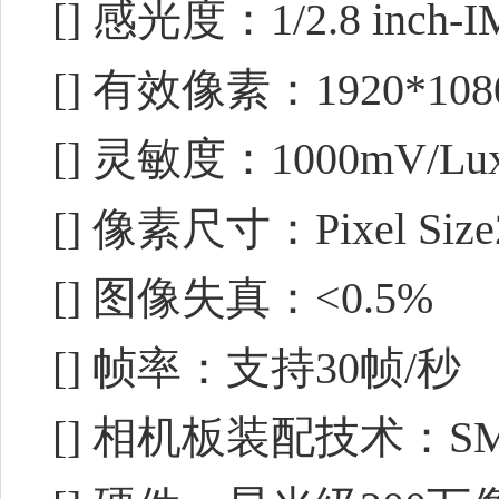
[] 感光度：1/2.8 inch-
[] 有效像素：1920*108
[] 灵敏度：1000mV/Lux
[] 像素尺寸：Pixel Size2
[] 图像失真：<0.5%
[] 帧率：支持30帧/秒
[] 相机板装配技术：SMT