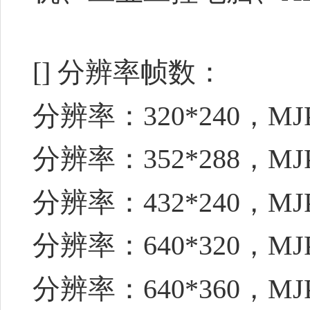
[] 分辨率帧数：
分辨率：320*240，MJ
分辨率：352*288，MJ
分辨率：432*240，MJ
分辨率：640*320，MJ
分辨率：640*360，MJ