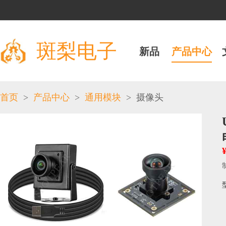
斑梨电子
新品
产品中心
>
>
>
首页
产品中心
通用模块
摄像头