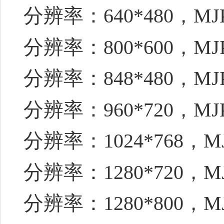
分辨率：640*480，MJ
分辨率：800*600，MJ
分辨率：848*480，MJ
分辨率：960*720，MJ
分辨率：1024*768，M
分辨率：1280*720，M
分辨率：1280*800，M