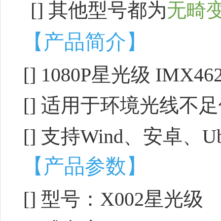
[]
其他型号都为
无畸
【产品简介】
[] 1080P星光级 IMX
[] 适用于环境光线不
[] 支持Wind、安卓、
【产品参数】
[] 型号：X002星光级