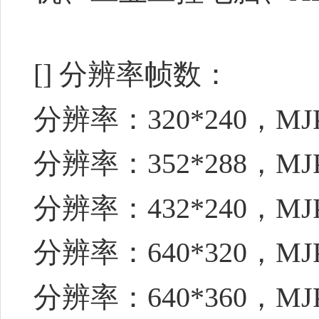
[] 分辨率帧数：
分辨率：320*240，MJ
分辨率：352*288，MJ
分辨率：432*240，MJ
分辨率：640*320，MJ
分辨率：640*360，MJ