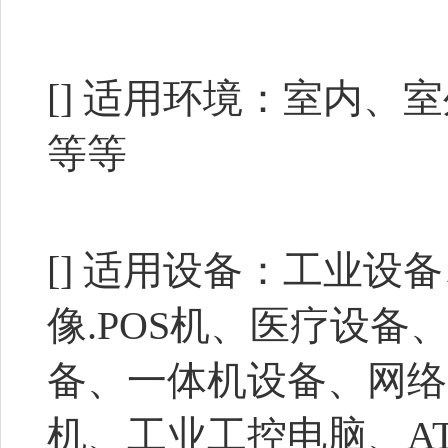
[] 适用环境：室内
等等
[] 适用设备：工业
像.POS机、医疗设
备、一体机设备、网络
机、工业工控电脑、AT