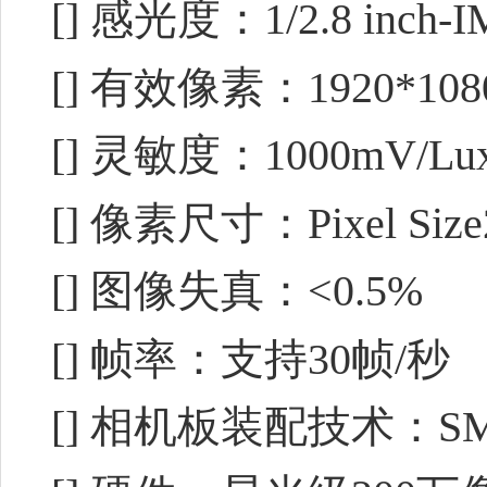
[] 感光度：1/2.8 inch-
[] 有效像素：1920*108
[] 灵敏度：1000mV/Lux
[] 像素尺寸：Pixel Size2
[] 图像失真：<0.5%
[] 帧率：支持30帧/秒
[] 相机板装配技术：SMT