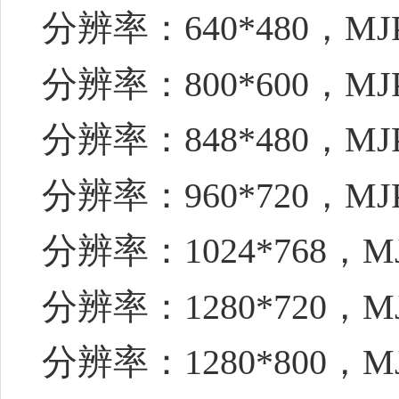
分辨率：640*480，MJ
分辨率：800*600，MJ
分辨率：848*480，MJ
分辨率：960*720，MJ
分辨率：1024*768，M
分辨率：1280*720，M
分辨率：1280*800，M