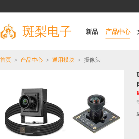
斑梨电子
新品
产品中心
>
>
>
首页
产品中心
通用模块
摄像头