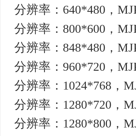
分辨率：640*480，MJ
分辨率：800*600，MJ
分辨率：848*480，MJ
分辨率：960*720，MJ
分辨率：1024*768，M
分辨率：1280*720，M
分辨率：1280*800，M