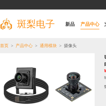
斑梨电子
新品
产品中心
>
>
>
首页
产品中心
通用模块
摄像头