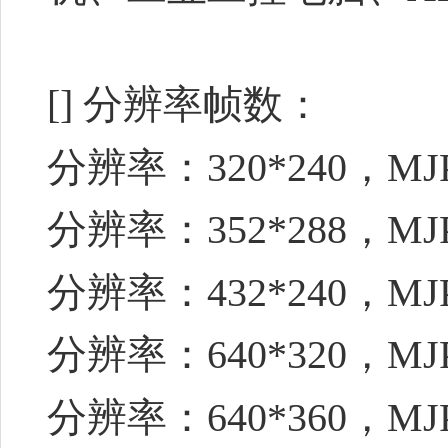
[] 分辨率帧数：
分辨率：320*240，MJ
分辨率：352*288，MJ
分辨率：432*240，MJ
分辨率：640*320，MJ
分辨率：640*360，MJ