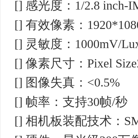
[] 感光度：1/2.8 inch-
[] 有效像素：1920*108
[] 灵敏度：1000mV/Lux
[] 像素尺寸：Pixel Size2
[] 图像失真：<0.5%
[] 帧率：支持30帧/秒
[] 相机板装配技术：SMT