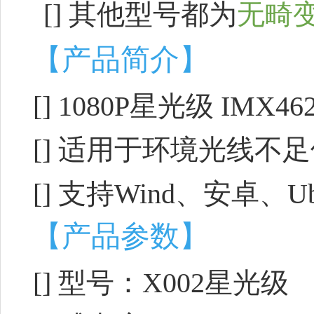
[]
其他型号都为
无畸
【产品简介】
[] 1080P星光级 IMX
[] 适用于环境光线不
[] 支持Wind、安卓、
【产品参数】
[] 型号：X002星光级