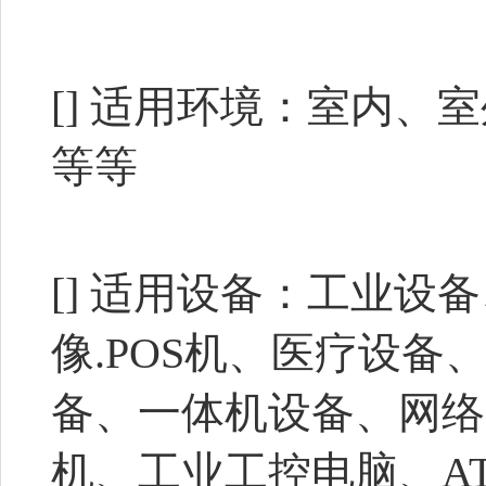
[] 适用环境：室内
等等
[] 适用设备：工业
像.POS机、医疗设
备、一体机设备、网络
机、工业工控电脑、AT