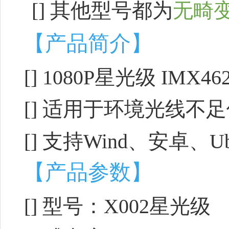
[]
其他型号都为
无畸
【产品简介】
[] 1080P星光级 IMX
[] 适用于环境光线不
[] 支持Wind、安卓、
【产品参数】
[] 型号：X002星光级