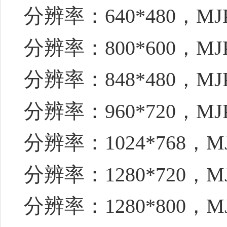
分辨率：640*480，MJ
分辨率：800*600，MJ
分辨率：848*480，MJ
分辨率：960*720，MJ
分辨率：1024*768，M
分辨率：1280*720，M
分辨率：1280*800，M