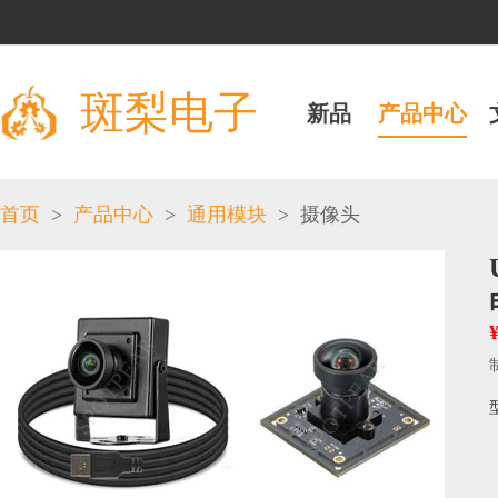
斑梨电子
新品
产品中心
>
>
>
首页
产品中心
通用模块
摄像头