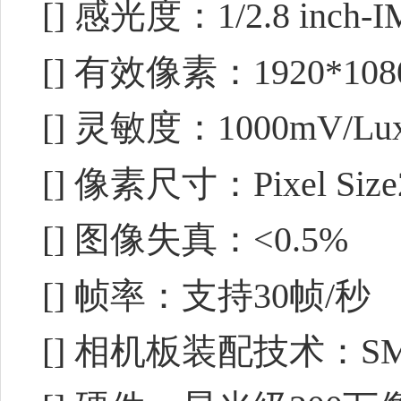
[] 感光度：1/2.8 inch-
[] 有效像素：1920*108
[] 灵敏度：1000mV/Lux
[] 像素尺寸：Pixel Size2
[] 图像失真：<0.5%
[] 帧率：支持30帧/秒
[] 相机板装配技术：SMT