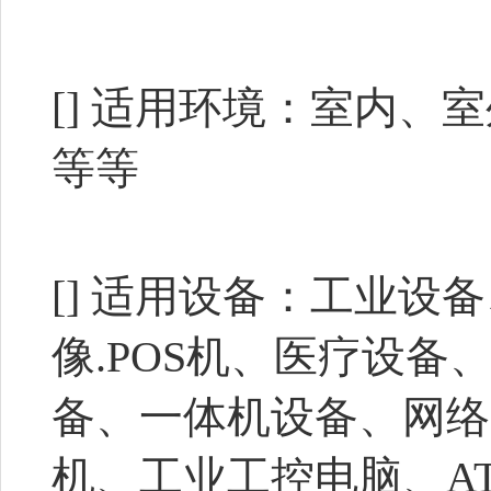
[] 适用环境：室内
等等
[] 适用设备：工业
像.POS机、医疗设
备、一体机设备、网络
机、工业工控电脑、AT