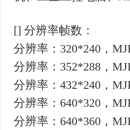
[] 分辨率帧数：
分辨率：320*240，MJ
分辨率：352*288，MJ
分辨率：432*240，MJ
分辨率：640*320，MJ
分辨率：640*360，MJ