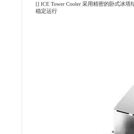
[]
ICE Tower Cooler 采用精密的
稳定运行