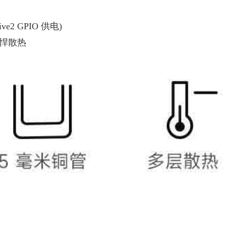
ve2 GPIO 供电)
强悍散热