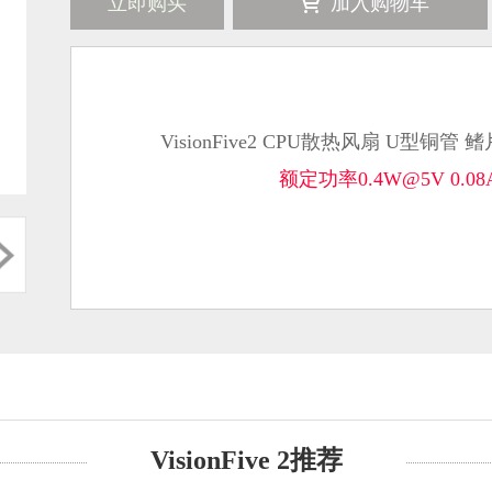
立即购买
加入购物车
VisionFive2 CPU散热风扇 U型铜
额定功率0.4W@5V 0
VisionFive 2推荐