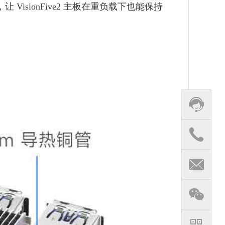
 VisionFive2 主板在重负载下也能保持