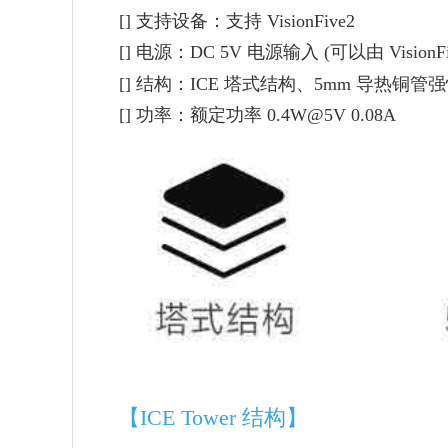
[]
支持设备：支持 VisionFive2
[]
电源：DC 5V 电源输入 (可以由 VisionFi
[]
结构：ICE 塔式结构、5mm 导热铜管
[]
功率：额定功率 0.4W@5V 0.08A
【ICE Tower 结构】