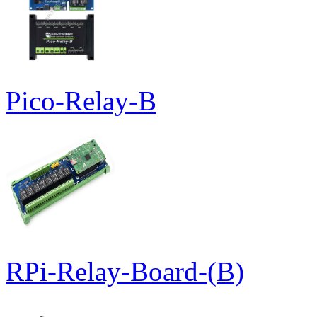
Pico-Relay-B
RPi-Relay-Board-(B)