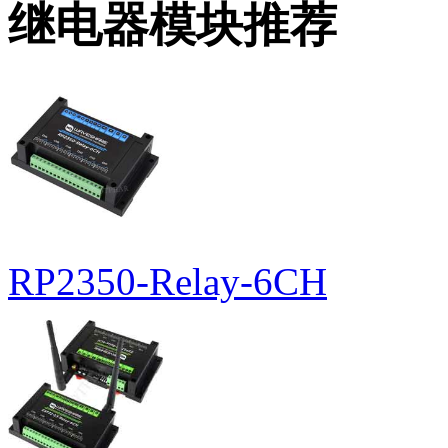
继电器模块推荐
RP2350-Relay-6CH