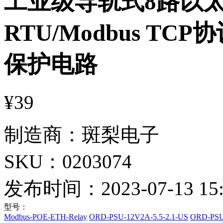
工业级导轨式8路以太网
RTU/Modbus TC
保护电路
¥39
制造商：
斑梨电子
SKU：
0203074
发布时间：
2023-07-13 15
型号：
Modbus-POE-ETH-Relay
ORD-PSU-12V2A-5.5-2.1-US
ORD-PSU