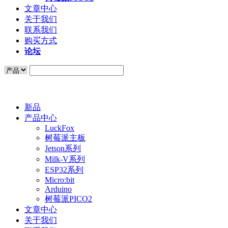
文章中心
关于我们
联系我们
购买方式
论坛
新品
产品中心
LuckFox
树莓派主板
Jetson系列
Milk-V系列
ESP32系列
Micro:bit
Arduino
树莓派PICO2
文章中心
关于我们