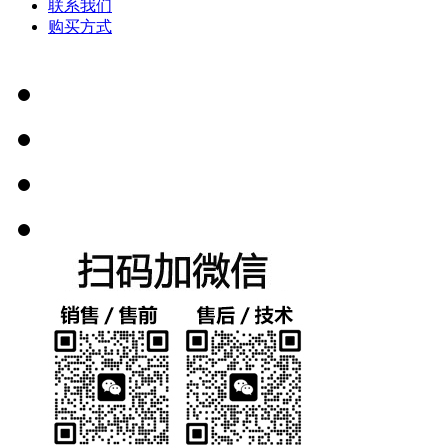
联系我们
购买方式