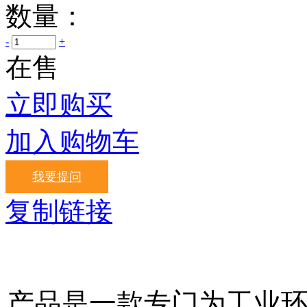
数量：
-
+
在售
立即购买
加入购物车
我要提问
复制链接
产品是一款专门为工业