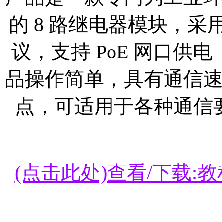
的 8 路继电器模块，采用 Mo
议，支持 PoE 网口供
品操作简单，具有通信
点，可适用于各种通信
(点击此处)查看/下载:教