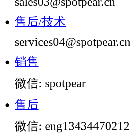
sales03@spotpear.cn
售后/技术
services04@spotpear.cn
销售
微信: spotpear
售后
微信: eng13434470212