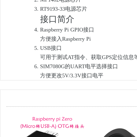
RT9193-33电源芯片
接口简介
Raspberry Pi GPIO接口
方便接入Raspberry Pi
USB接口
可用于测试AT指令、获取GPS定位信息
SIM7080G的UART电平选择接口
方便更改5V/3.3V接口电平