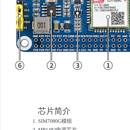
芯片简介
SIM7080G模组
MP1482电源芯片