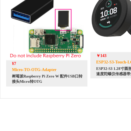
￥143
ESP32-S3-Touch-L
¥7
ESP32-S3 1.2
Micro-TO-OTG-Adapter
速度陀螺仪传感器带
树莓派Raspberry Pi Zero W 配件USB口转
接头Micro转OTG