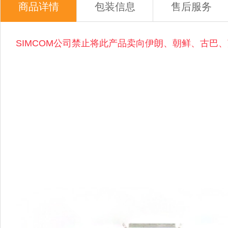
商品详情
包装信息
售后服务
SIMCOM公司禁止将此产品卖向伊朗、朝鲜、古