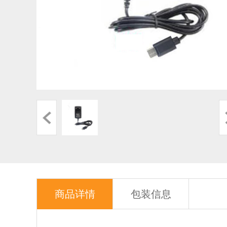
商品详情
包装信息