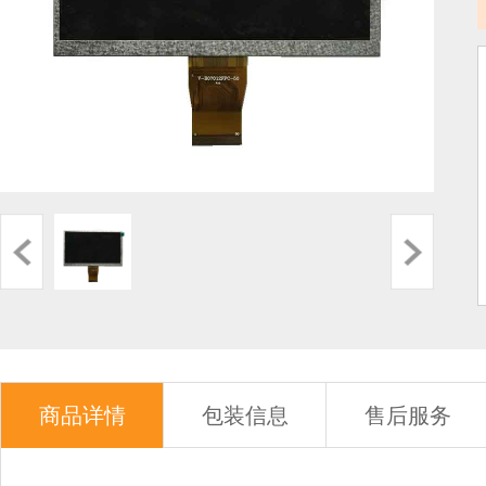
商品详情
包装信息
售后服务