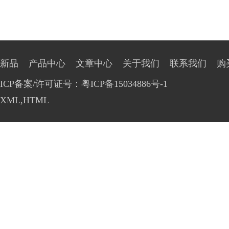
新品
产品中心
文章中心
关于我们
联系我们
购
ICP备案/许可证号：粤ICP备15034886号-1
XML
,
HTML