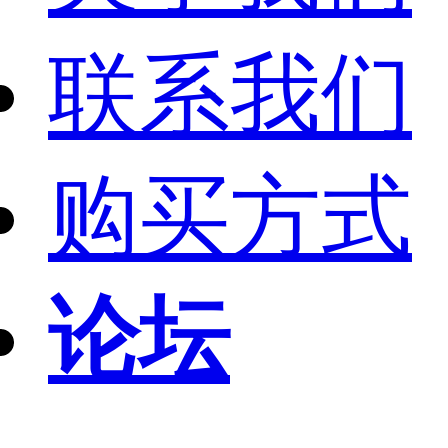
联系我们
购买方式
论坛