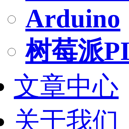
Arduino
树莓派PI
文章中心
关于我们