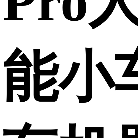
Pro
能小