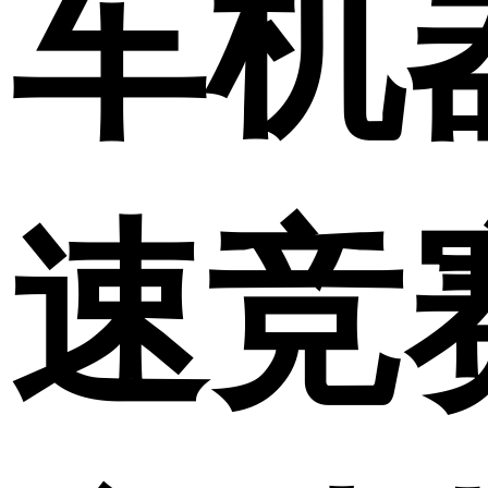
车机
速竞