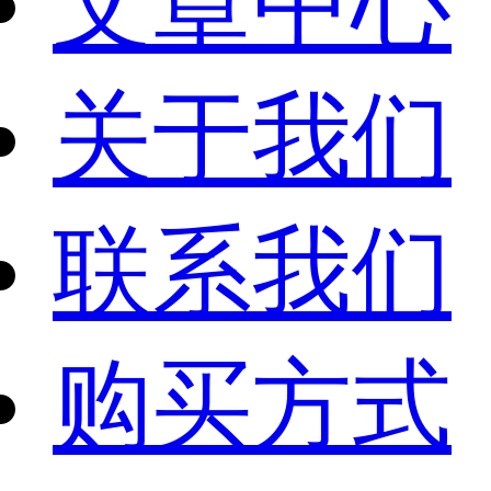
文章中心
关于我们
联系我们
购买方式