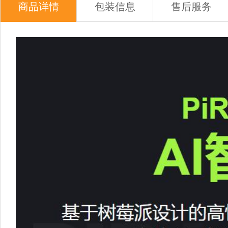
商品详情
包装信息
售后服务