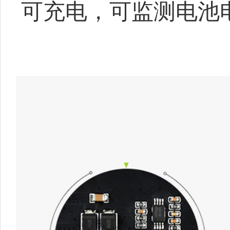
可充电，可监测电池