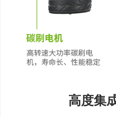
高度集成的