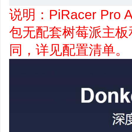
说明：PiRacer Pro A
包无配套树莓派主板和6
同，详见配置清单。