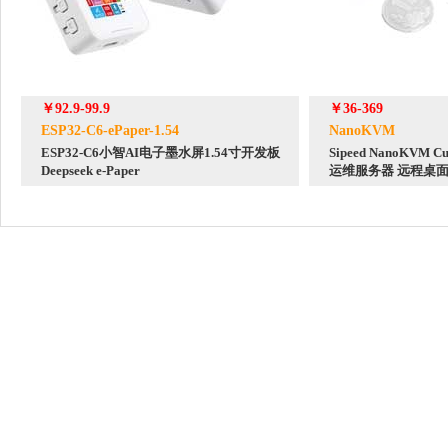
￥92.9-99.9
￥36-369
ESP32-C6-ePaper-1.54
NanoKVM
ESP32-C6小智AI电子墨水屏1.54寸开发板
Sipeed NanoKV
Deepseek e-Paper
运维服务器 远程桌面
串口 HDMI适用于