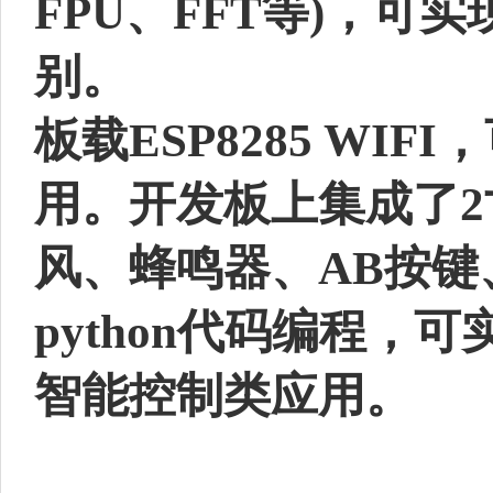
FPU、FFT等)，
别。
板载ESP8285 W
用。开发板上集成了2
风、蜂鸣器、AB按键
python代码编程
智能控制类应用。