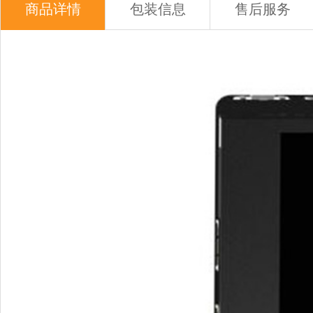
商品详情
包装信息
售后服务