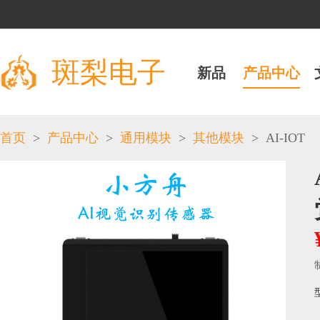
斑梨电子
新品
产品中心
>
>
>
>
AI-IOT
首页
产品中心
通用模块
其他模块