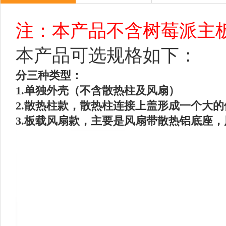
注：本产品不含树莓派主
本产品可选规格如下：
分三种类型：
1.单独外壳（不含散热柱及风扇）
2.散热柱款，散热柱连接上盖形成一个大
3.板载风扇款，主要是风扇带散热铝底座