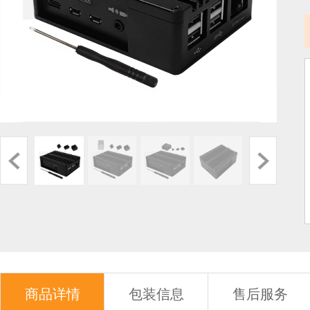
商品详情
包装信息
售后服务