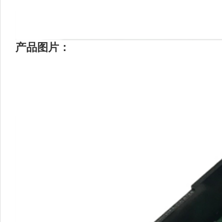
产品图片：