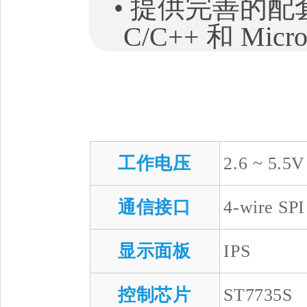
• 提供完善的配套资料
C/C++ 和 Mic
工作电压
2.6 ~ 5.5V
通信接口
4-wire SPI
显示面板
IPS
控制芯片
ST7735S