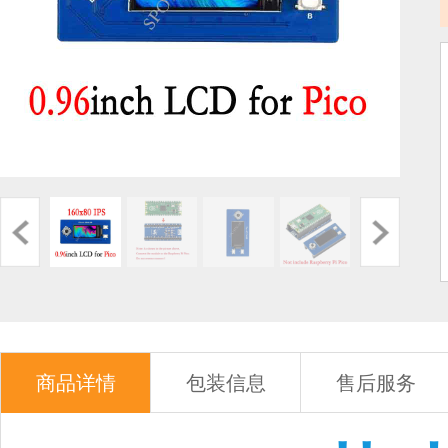
商品详情
包装信息
售后服务