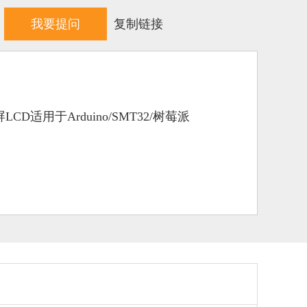
我要提问
复制链接
LCD适用于Arduino/SMT32/树莓派