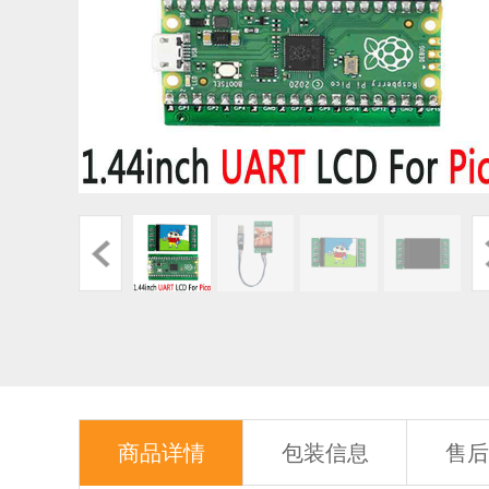
商品详情
包装信息
售后