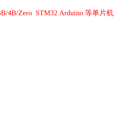
B/Zero STM32 Arduino 等单片机