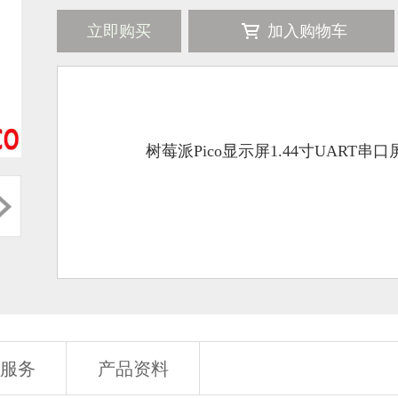
立即购买
加入购物车
树莓派Pico显示屏1.44寸UART串口屏
服务
产品资料