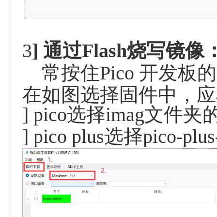
3
] 
通过Flash烧写镜像
    常按住Pico 开
在如图选择固件中，应
] pico选择imag文件夹的
] pico plus选择pico-p