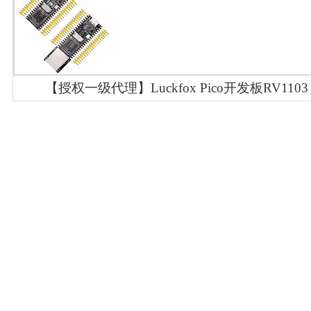
【授权一级代理】Luckfox Pico开发板RV1103 RI