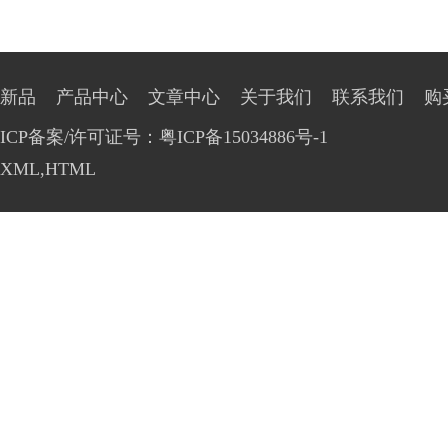
新品
产品中心
文章中心
关于我们
联系我们
购
ICP备案/许可证号：粤ICP备15034886号-1
XML
,
HTML