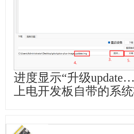
进度显示“升级updat
上电开发板自带的系统