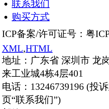
联系我们
购买方式
ICP备案/许可证号：粤ICP备
XML
,
HTML
地址：广东省 深圳市 龙
来工业城4栋4层401
电话：13246739196 
页“联系我们”)