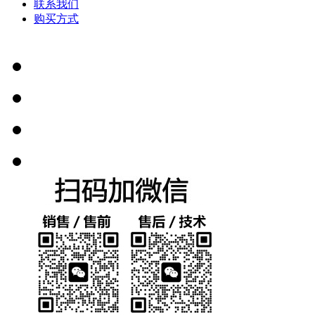
联系我们
购买方式