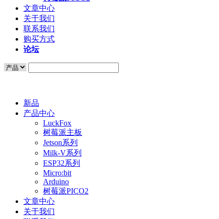
文章中心
关于我们
联系我们
购买方式
论坛
新品
产品中心
LuckFox
树莓派主板
Jetson系列
Milk-V系列
ESP32系列
Micro:bit
Arduino
树莓派PICO2
文章中心
关于我们