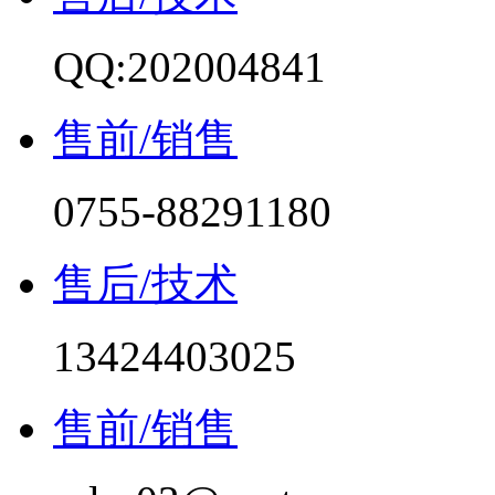
QQ:202004841
售前/销售
0755-88291180
售后/技术
13424403025
售前/销售