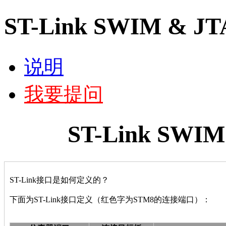
ST-Link SWIM & 
说明
我要提问
ST-Link SWI
ST-Link
接口是如何定义的？
下面为ST-Link接口定义（红色字为STM8的连接端口）：