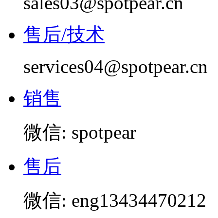
sales03@spotpear.cn
售后/技术
services04@spotpear.cn
销售
微信: spotpear
售后
微信: eng13434470212