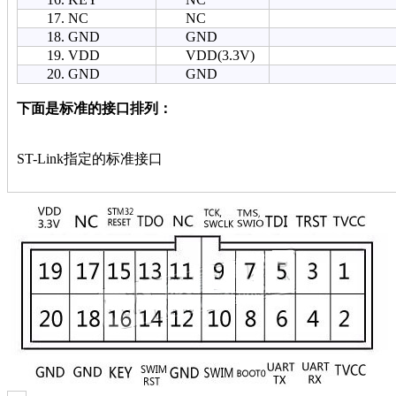
17. NC
NC
18. GND
GND
19. VDD
VDD(3.3V)
20. GND
GND
下面是标准的接口排列：
ST-Link指定的标准接口