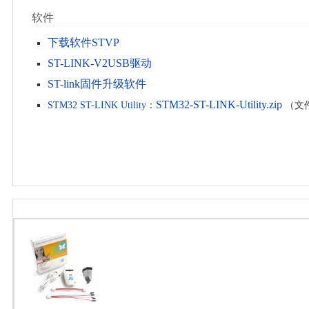
软件
下载软件STVP
ST-LINK-V2USB驱动
ST-link固件升级软件
STM32-ST-LINK-Utility.zip
STM32 ST-LINK Utility：
‎
（文件大