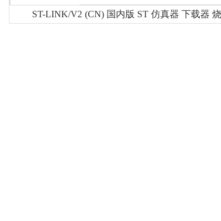
ST-LINK/V2 (CN) 国内版 ST 仿真器 下载器