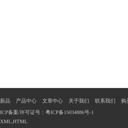
新品
产品中心
文章中心
关于我们
联系我们
购
ICP备案/许可证号：粤ICP备15034886号-1
XML
,
HTML