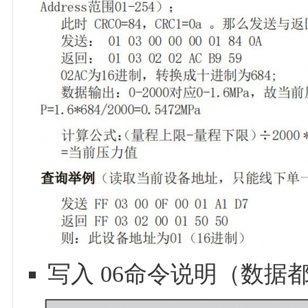
写入 06命令说明（数据