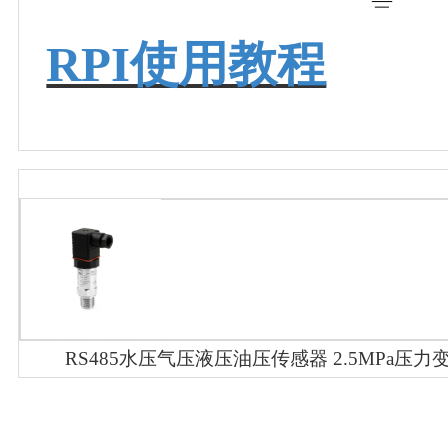
RPI使用教程
RS485水压气压液压油压传感器 2.5MPa压力