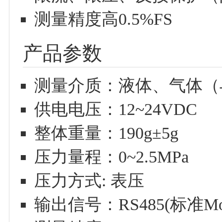
测量精度高0.5%FS
产品参数
测量介质：液体、气体（
供电电压：12~24VDC
整体重量：190g±5g
压力量程：0~2.5MPa
压力方式: 表压
输出信号：RS485(标准Mod