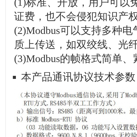
(1)标准、开放，用户可以
证费，也不会侵犯知识产
(2)Modbus可以支持多种
质上传送，如双绞线、光
(3)Modbus的帧格式简
本产品通讯协议技术参数