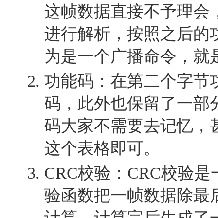
这帧数据直接不予理会
进行解析，按照之后的功
为是一个广播命令，就
功能码：在第二个字节功
码，此外也保留了一部
码大家不需要去记忆，
这个表格即可。
CRC校验：CRC校验
验函数把一帧数据除最
计算，计算完后生成了一