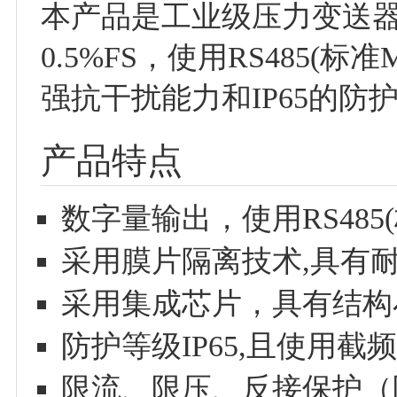
本产品是工业级压力变送
0.5%FS，使用RS485(标
强抗干扰能力和IP65的防
产品特点
数字量输出，使用RS485(标
采用膜片隔离技术,具有
采用集成芯片，具有结构
防护等级IP65,且使用
限流、限压、反接保护（