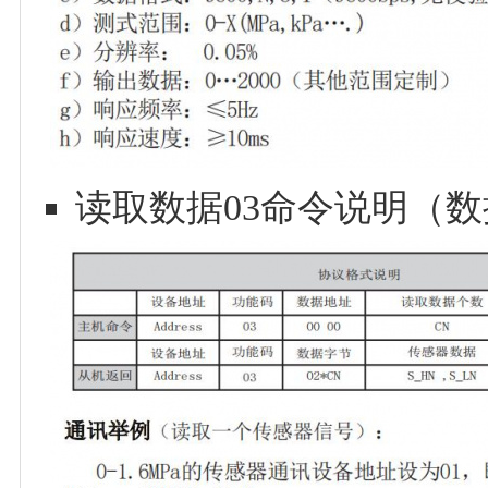
读取数据03命令说明（数