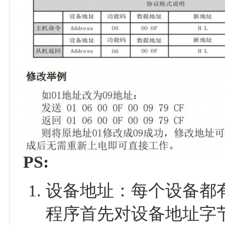
PS:
设备地址：每个设备都
程序首先对设备地址字