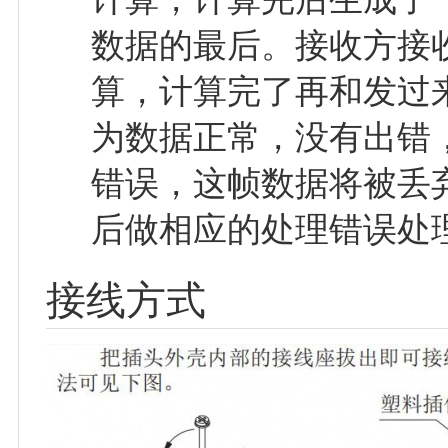
数据的最后。接收方接
算，计算完了再和发过来
为数据正常，没有出错
错误，这帧数据将被丢
后做相应的处理错误处
接线方式