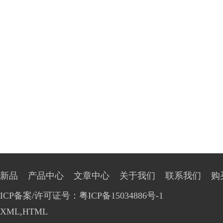
新品
产品中心
文章中心
关于我们
联系我们
购
ICP备案/许可证号：粤ICP备15034886号-1
XML
,
HTML