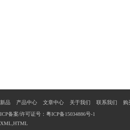
新品
产品中心
文章中心
关于我们
联系我们
购
ICP备案/许可证号：粤ICP备15034886号-1
XML
,
HTML