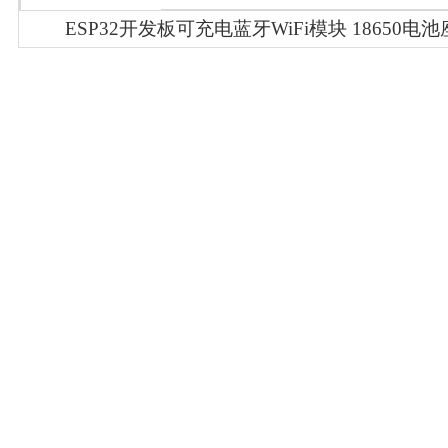
ESP32开发板可充电蓝牙WiFi模块 18650电池