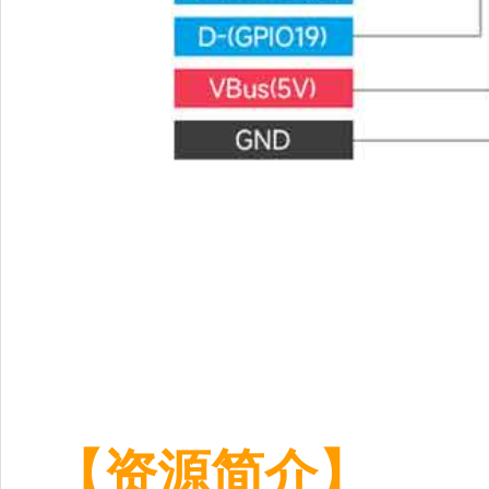
【资源简介】