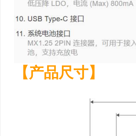
【产品尺寸】