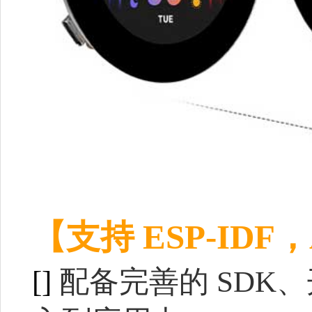
【支持 ESP-IDF，
[]
配备完善的 SDK