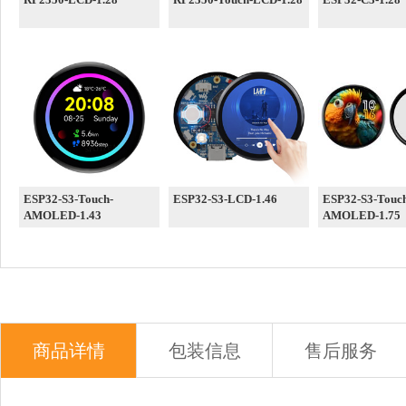
ESP32-S3-Touch-
ESP32-S3-LCD-1.46
ESP32-S3-Touc
AMOLED-1.43
AMOLED-1.75
商品详情
包装信息
售后服务