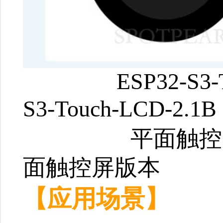
ESP32-S
S3-Touch-LCD-2.1B
平面触控屏
面触控屏版本
【应用场景】