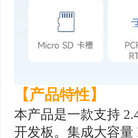
【产品特性】
本产品是一款支持 2.4G
开发板。集成大容量 Fla