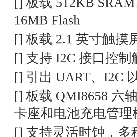
[] 板载 512KB SRA
16MB Flash
[] 板载 2.1 英寸触摸
[] 支持 I2C 接口
[] 引出 UART、I2
[] 板载 QMI8658
卡座和电池充电管理
[] 支持灵活时钟，