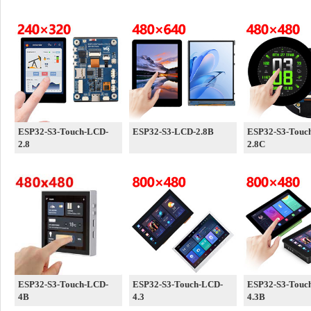
ESP32-S3-Touch-LCD-
ESP32-S3-LCD-2.8B
ESP32-S3-Touc
2.8
2.8C
ESP32-S3-Touch-LCD-
ESP32-S3-Touch-LCD-
ESP32-S3-Touc
4B
4.3
4.3B