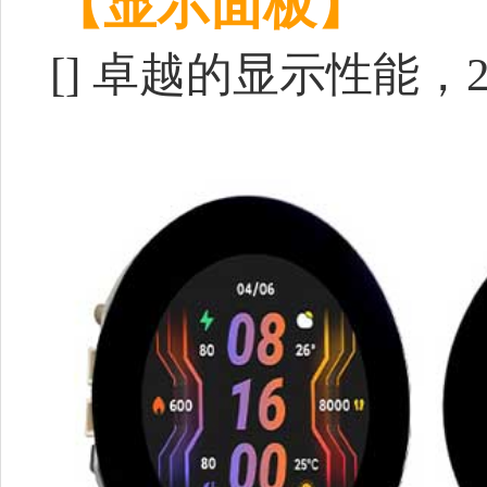
【显示面板】
[] 卓越的显示性能，