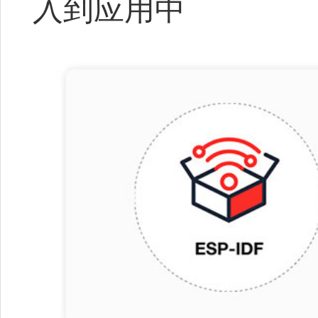
入到应用中