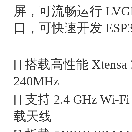
屏，可流畅运行 LVG
口，可快速开发 ESP32
[] 搭载高性能 Xten
240MHz
[] 支持 2.4 GHz Wi-Fi 
载天线