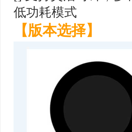
低功耗模式
【版本选择】