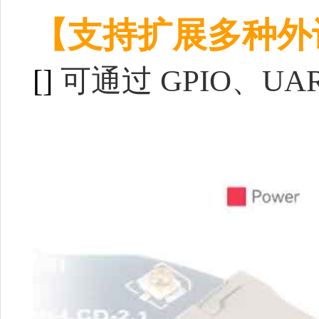
【支持扩展多种外
[]
可通过 GPIO、U