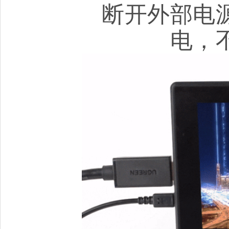
断开外部电
电，