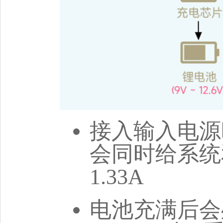
接入输入电源
会同时给系统
1.33A
电池充满后会