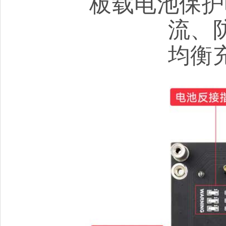
板载电池保护
流、
均衡