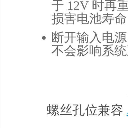
于 12V 
损害电池寿命
断开输入电源
不会影响系统
螺丝孔位兼容