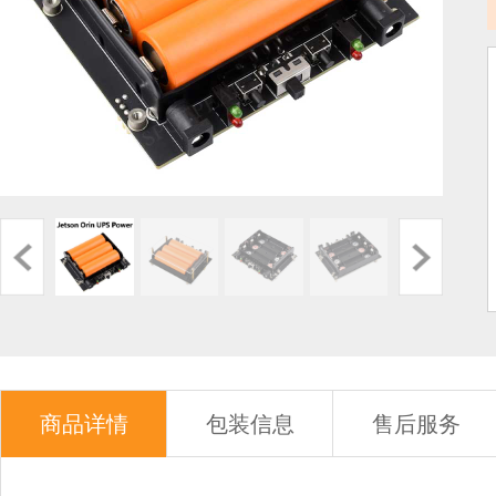
商品详情
包装信息
售后服务