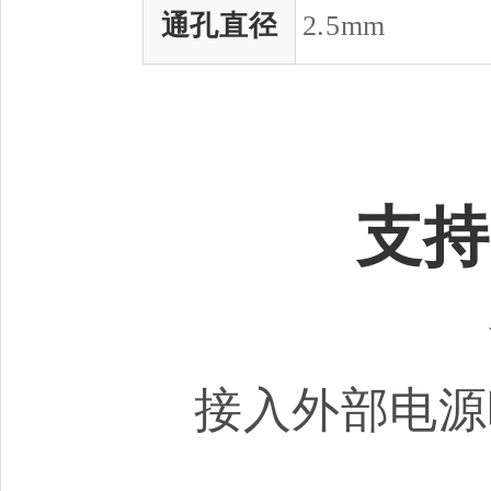
通孔直径
2.5mm
支持
接入外部电源