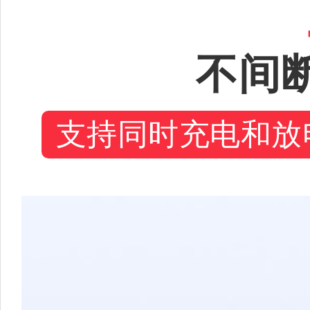
不间断
支持同时充电和放电