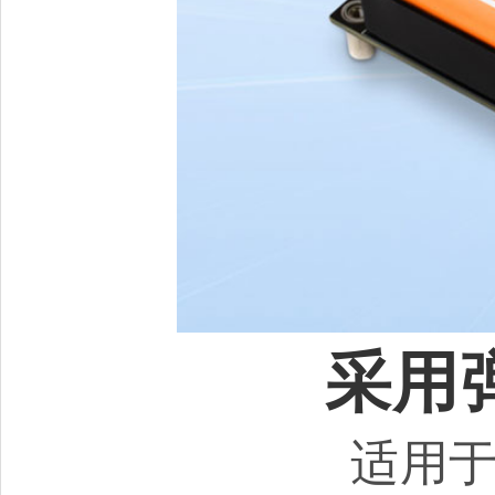
采用
适用于 