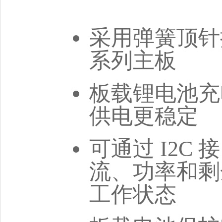
采用弹簧顶针接口
系列主板
板载锂电池充
供电更稳定
可通过 I2C
流、功率和剩
工作状态