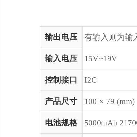
输出电压
有输入则为输入
输入电压
15V~19V
控制接口
I2C
产品尺寸
100 × 79 (mm)
电池规格
5000mAh 217