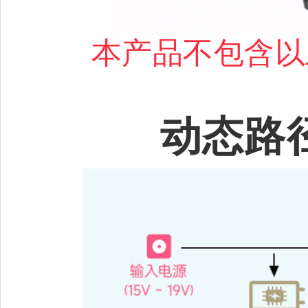
本产品不包含以
动态路