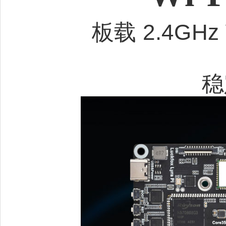
板载 2.4GHz W
稳