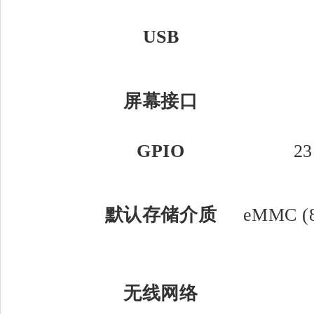
USB
屏幕接口
GPIO
23
默认存储介质
eMMC (
无线网络