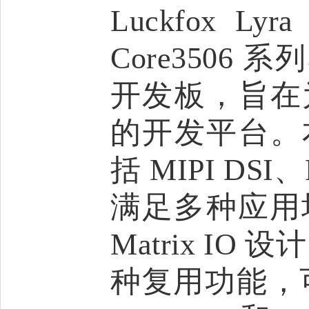
Luckfox 
Core3506
开发板，旨在
的开发平台。
括 MIPI DSI
满足多种应用场
Matrix I
种复用功能，可