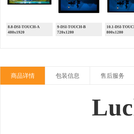
8.8-DSI-TOUCH-A
9-DSI-TOUCH-B
10.1-DSI-TOUC
480x1920
720x1280
800x1280
商品详情
包装信息
售后服务
Luc