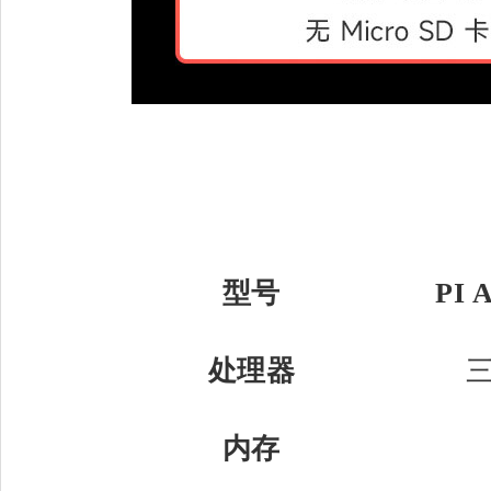
型号
PI 
处理器
三
内存