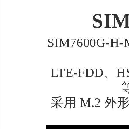
SIM
SIM7600G-H-
LTE-FDD、H
采用 M.2 外形