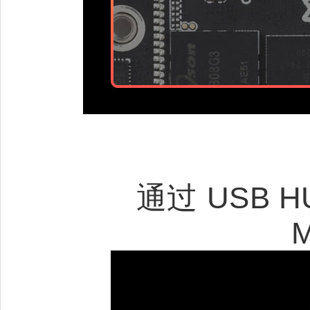
通过 USB HU