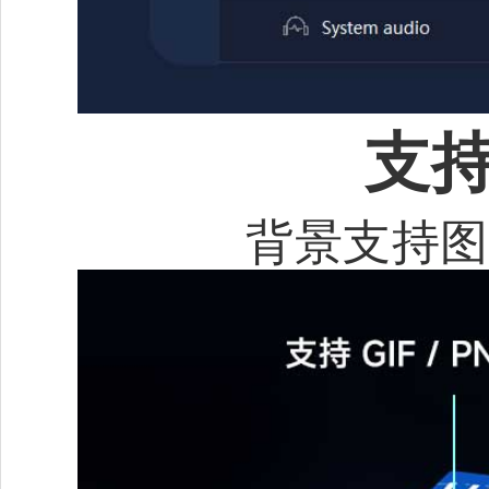
支持
背景支持图