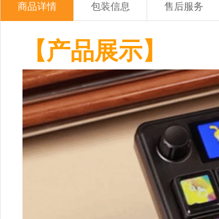
商品详情
包装信息
售后服务
【产品展示】