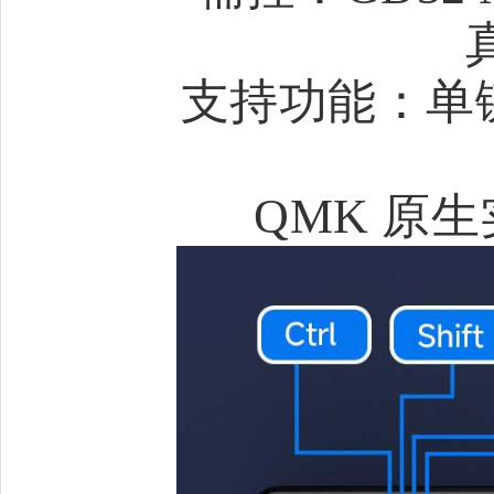
支持功能：单键
QMK 原