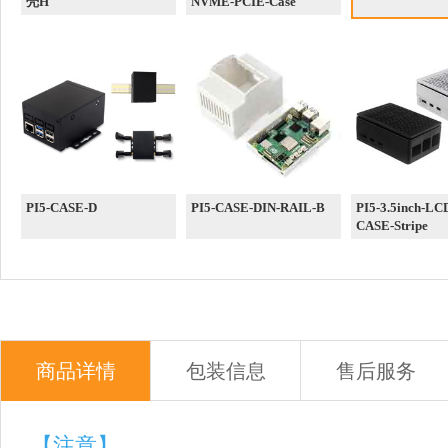
壳H
NVME-PCIE-Case
PI5-CASE-D
PI5-CASE-DIN-RAIL-B
PI5-3.5inch-LC
CASE-Stripe
商品详情
包装信息
售后服务
【注意】