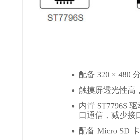
配备 320 × 4
触摸屏透光性高
内置 ST7796S 
口通信，减少接
配备 Micro 