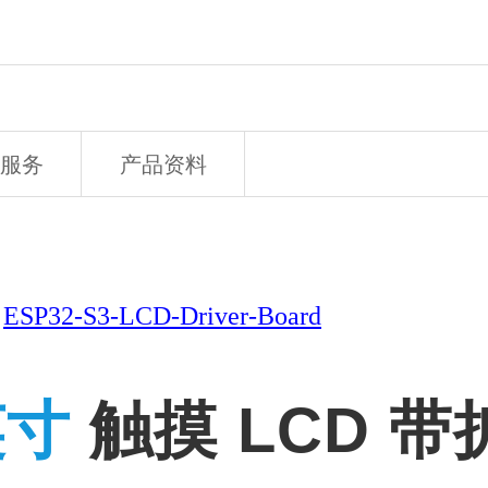
服务
产品资料
板
ESP32-S3-LCD-Driver-Board
触摸 LCD 
英寸