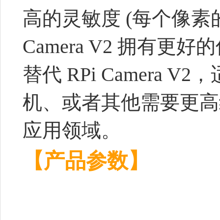
高的灵敏度 (每个像素的
Camera V2 拥有更好的低
替代 RPi Camer
机、或者其他需要更高
应用领域。
【产品参数】