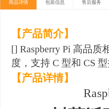
商品详情
包装信息
售后服务
【产品简介】
[]
Raspberry Pi 高
度，支持 C 型和 CS 
【产品详情】
Rasp