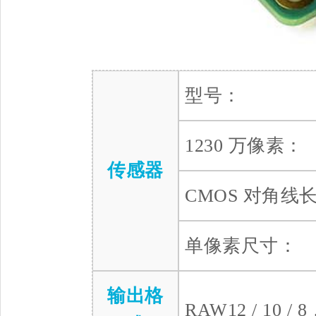
型号：
1230 万像素：
传感器
CMOS 对角线
单像素尺寸：
输出格
RAW12 / 10 /