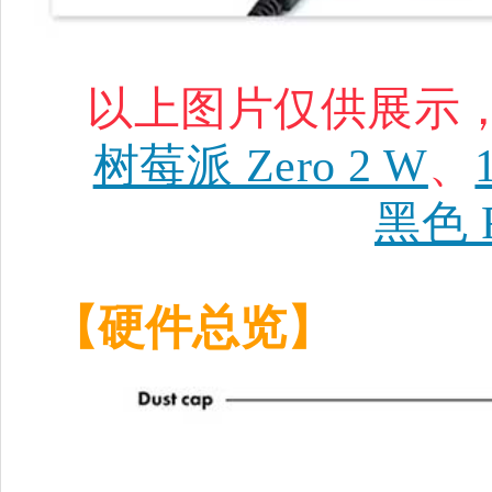
以上图片仅供展示
树莓派 Zero 2 W
、
黑色 
【硬件总览】