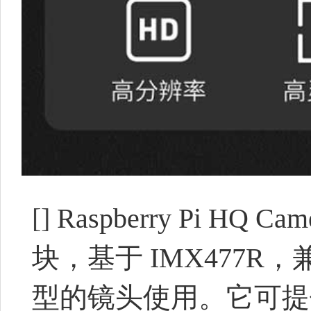
[]
Raspberry Pi 
块，基于 IMX477R
型的镜头使用。它可提供更