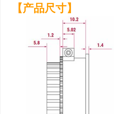
【产品尺寸】