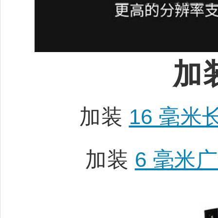
加
加装
16 毫米
加装
6 毫米