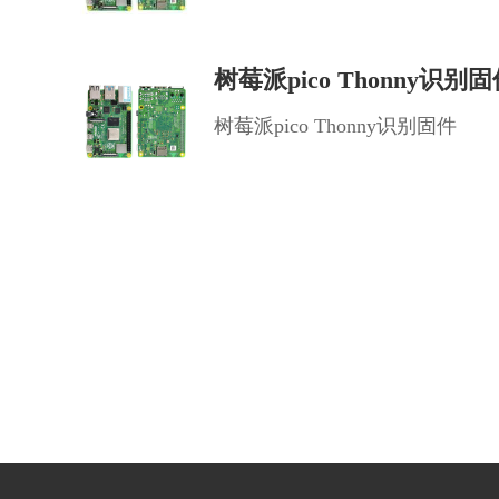
树莓派pico Thonny识别
树莓派pico Thonny识别固件