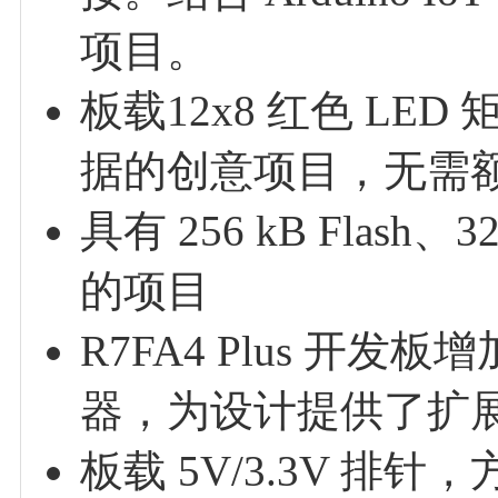
项目。
板载12x8 红色 L
据的创意项目，无需
具有 256 kB Flas
的项目
R7FA4 Plus 开发
器，为设计提供了扩
板载 5V/3.3V 