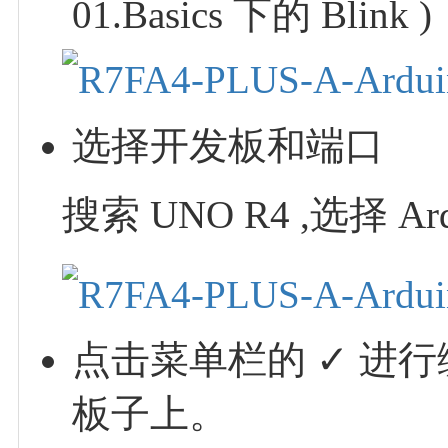
01.Basics 下的 Blink )
选择开发板和端口
搜索 UNO R4 ,选择 Ar
点击菜单栏的 ✓ 进
板子上。