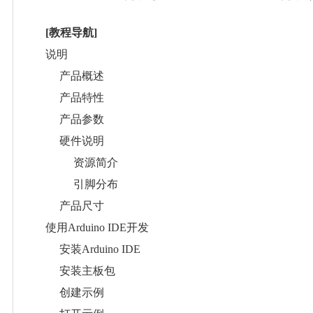
[教程导航]
说明
产品概述
产品特性
产品参数
硬件说明
资源简介
引脚分布
产品尺寸
使用Arduino IDE开发
安装Arduino IDE
安装主板包
创建示例