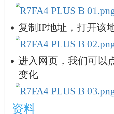
复制IP地址，打开该
进入网页，我们可以点击h
变化
资料