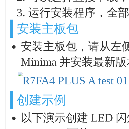
运行安装程序，全
安装主板包
安装主板包，请从左侧菜
Minima 并安装最
创建示例
以下演示创建 LED 闪烁的示