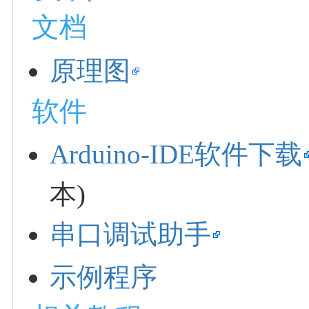
文档
原理图
软件
Arduino-IDE软件下载
本)
串口调试助手
示例程序