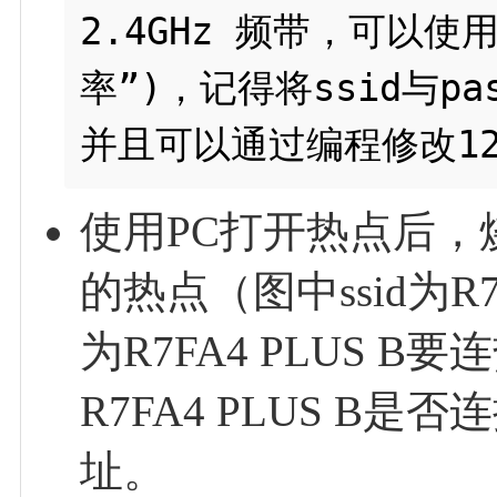
2.4GHz 频带，可以
率”)，记得将ssid与p
使用PC打开热点后，烧录
的热点（图中ssid为R7
为R7FA4 PLUS
R7FA4 PLUS B
址。