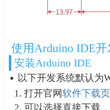
使用Arduino IDE
安装Arduino IDE
以下开发系统默认为Win
打开官网
软件下载
可以选择直接下载