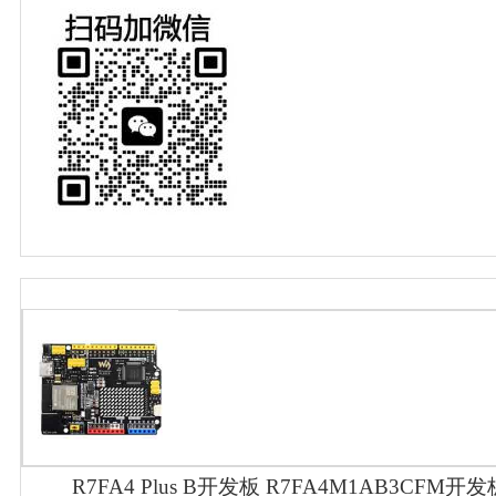
R7FA4 Plus B开发板 R7FA4M1AB3CFM开发板