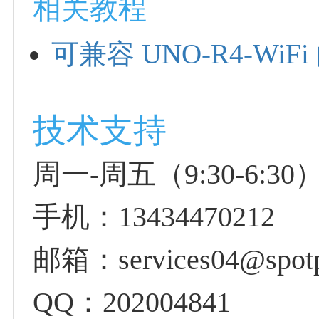
相关教程
可兼容 UNO-R4-Wi
技术支持
周一-周五（9:30-6:30）
手机：13434470212
邮箱：services04@spotp
QQ：202004841