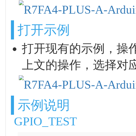
打开示例
打开现有的示例，操作
上文的操作，选择对
示例说明
GPIO_TEST