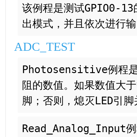
该例程是测试GPIO0-1
ADC_TEST
Photosensitiv
阻的数值。如果数值大于
Read_Analog_I