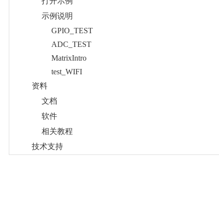
打开示例
示例说明
GPIO_TEST
ADC_TEST
MatrixIntro
test_WIFI
资料
文档
软件
相关教程
技术支持